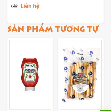
Liên hệ
Giá:
SẢN PHẨM TƯƠNG TỰ