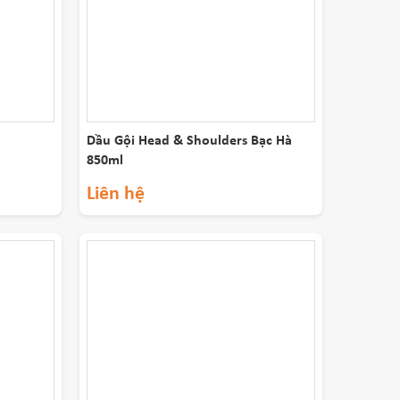
Dầu Gội Head & Shoulders Bạc Hà
850ml
Liên hệ