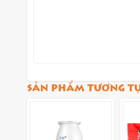
SẢN PHẨM TƯƠNG T