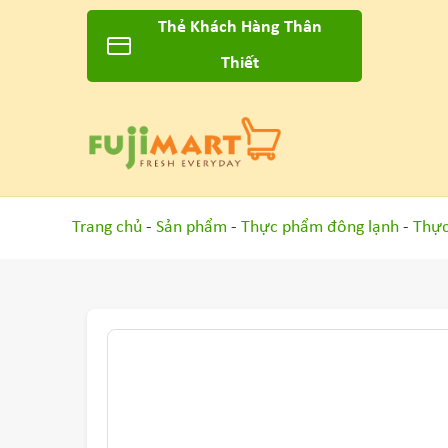
Thẻ Khách Hàng Thân
Thiết
Trang chủ
-
Sản phẩm
-
Thực phẩm đông lạnh
-
Thực