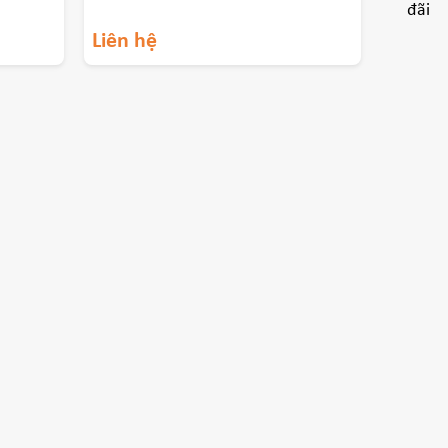
Liên hệ