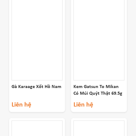
Gà Karaage Xốt Hồ Nam
Kem Gatsun To Mikan
Có Múi Quýt Thật 69.5g
Liên hệ
Liên hệ