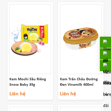
Kem Mochi Sầu Riêng
Kem Trân Châu Đường
Snow Baby 35g
Đen Vinamilk 400ml
Liên hệ
Liên hệ