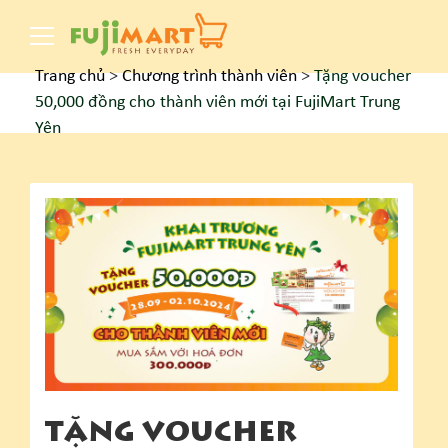
Trang chủ
>
Chương trình thành viên
>
Tặng voucher
50,000 đồng cho thành viên mới tại FujiMart Trung
Yên
TẶNG VOUCHER