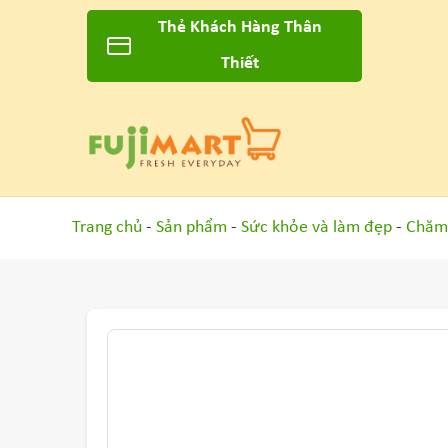
Thẻ Khách Hàng Thân
Thiết
Trang chủ
-
Sản phẩm
-
Sức khỏe và làm đẹp
-
Chăm 