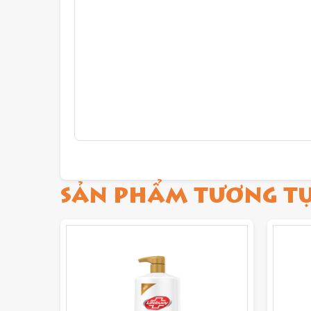
SẢN PHẨM TƯƠNG T