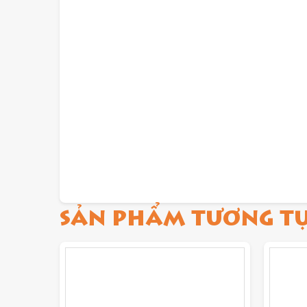
SẢN PHẨM TƯƠNG T