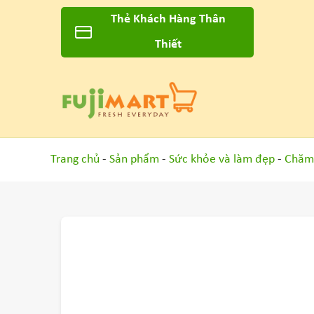
Thẻ Khách Hàng Thân
Thiết
Trang chủ
-
Sản phẩm
-
Sức khỏe và làm đẹp
-
Chăm 