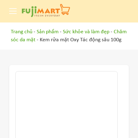
Trang chủ
-
Sản phẩm
-
Sức khỏe và làm đẹp
-
Chăm
sóc da mặt
- Kem rửa mặt Oxy Tác động sâu 100g