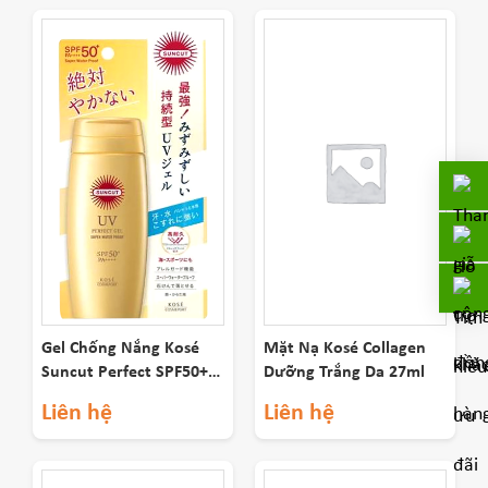
Gel Chống Nắng Kosé
Mặt Nạ Kosé Collagen
Suncut Perfect SPF50+
Dưỡng Trắng Da 27ml
100g
Liên hệ
Liên hệ