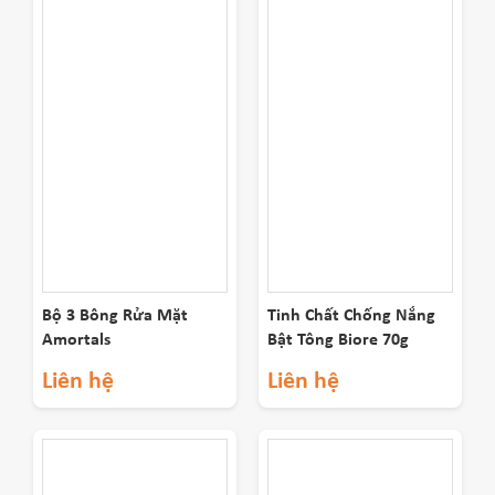
Bộ 3 Bông Rửa Mặt
Tinh Chất Chống Nắng
Amortals
Bật Tông Biore 70g
Liên hệ
Liên hệ