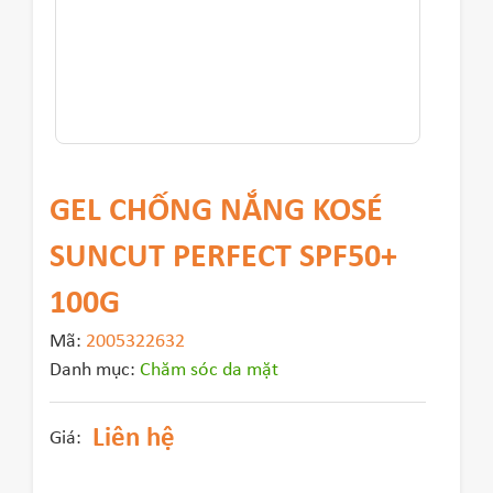
GEL CHỐNG NẮNG KOSÉ
SUNCUT PERFECT SPF50+
100G
Mã:
2005322632
Danh mục:
Chăm sóc da mặt
Liên hệ
Giá: