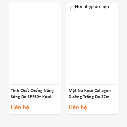
Tinh Chất Chống Nắng
Mặt Nạ Kosé Collagen
Sáng Da SPF50+ Kosé
Dưỡng Trắng Da 27ml
80g
Liên hệ
Liên hệ