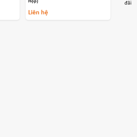
Hộp)
Liên hệ