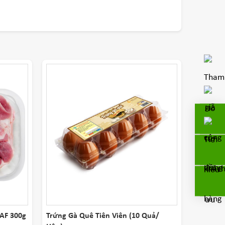
AF 300g
Trứng Gà Quê Tiên Viên (10 Quả/