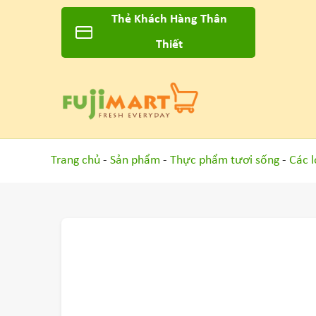
Thẻ Khách Hàng Thân
Thiết
Trang chủ
-
Sản phẩm
-
Thực phẩm tươi sống
-
Các l