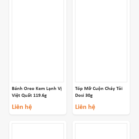
Bánh Oreo Kem Lạnh Vị
Tóp Mỡ Cuộn Cháy Tỏi
Việt Quất 119.6g
Dosi 30g
Liên hệ
Liên hệ