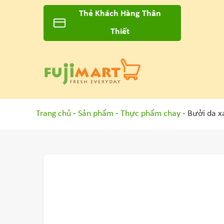
Thẻ Khách Hàng Thân
Thiết
Trang chủ
-
Sản phẩm
-
Thực phẩm chay
- Bưởi da xa