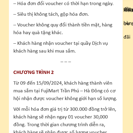
– Hóa đơn đổi voucher có thời hạn trong ngày.
– Siêu thị không tách, gộp hóa đơn.
– Voucher không quy đổi thành tiền mặt, hàng
hóa hay quà tặng khác.
– Khách hàng nhận voucher tại quầy Dịch vụ
khách hàng sau khi mua sắm.
– – –
CHƯƠNG TRÌNH 2
Từ 09 đến 15/09/2024, khách hàng thành viên
mua sắm tại FujiMart Trần Phú – Hà Đông có cơ
hội nhận được voucher không giới hạn số lượng.
Với mỗi hóa đơn giá trị từ 300.000 đồng trở lên,
khách hàng sẽ nhận ngay 01 voucher 30,000
đồng. Trong thời gian chương trình diễn ra,
khách hàng sẽ nhận được số lượng voucher