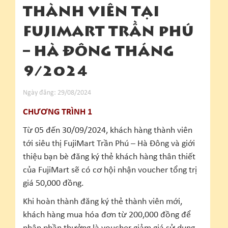
THÀNH VIÊN TẠI
FUJIMART TRẦN PHÚ
– HÀ ĐÔNG THÁNG
9/2024
Ngày đăng: 29/08/2024
CHƯƠNG TRÌNH 1
Từ 05 đến 30/09/2024, khách hàng thành viên
tới siêu thị FujiMart Trần Phú – Hà Đông và giới
thiệu bạn bè đăng ký thẻ khách hàng thân thiết
của FujiMart sẽ có cơ hội nhận voucher tổng trị
giá 50,000 đồng.
Khi hoàn thành đăng ký thẻ thành viên mới,
khách hàng mua hóa đơn từ 200,000 đồng để