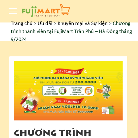
Trang chủ
>
Ưu đãi
>
Khuyến mại và Sự kiện
>
Chương
trình thành viên tại FujiMart Trần Phú – Hà Đông tháng
9/2024
CHƯƠNG TRÌNH