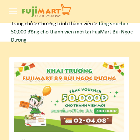
Trang chủ
>
Chương trình thành viên
>
Tặng voucher
50,000 đồng cho thành viên mới tại FujiMart Bùi Ngọc
Dương