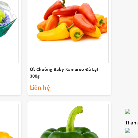
Ớt Chuông Baby Kamereo Đà Lạt
300g
Liên hệ