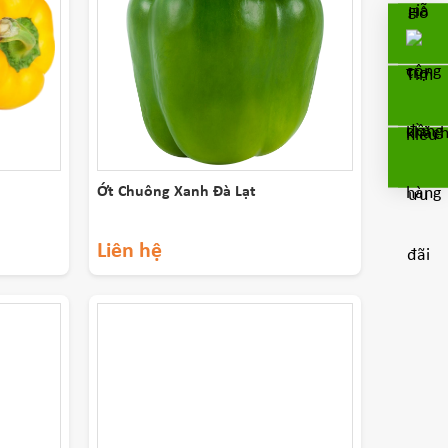
Ớt Chuông Xanh Đà Lạt
Liên hệ