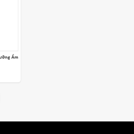
Dưỡng Ẩm