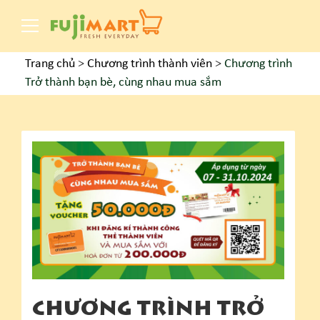
Trang chủ
>
Chương trình thành viên
>
Chương trình
Trở thành bạn bè, cùng nhau mua sắm
CHƯƠNG TRÌNH TRỞ