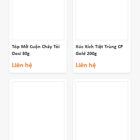
Tóp Mỡ Cuộn Cháy Tỏi
Xúc Xích Tiệt Trùng CP
Dosi 30g
Gold 200g
Liên hệ
Liên hệ