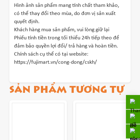
Hình ảnh sản phẩm mang tính chất tham khảo,
có thể thay đổi theo mùa, do đơn vị sản xuất
quyết định.
Khách hàng mua sản phẩm, vui lòng giữ lại
Phiếu tính tiền trong tối thiểu 24h tiếp theo để
đảm bảo quyền lợi đổi/ trả hàng và hoàn tiền.
Chính sách cụ thể có tại website:
https://fujimart.vn/cong-dong/cskh/
SẢN PHẨM TƯƠNG TỰ