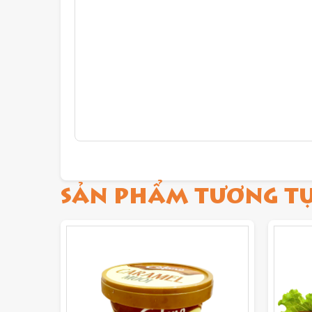
SẢN PHẨM TƯƠNG T