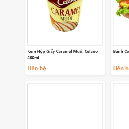
Kem Hộp Giấy Caramel Muối Celano
Bánh Co
460ml
Liên hệ
Liên 