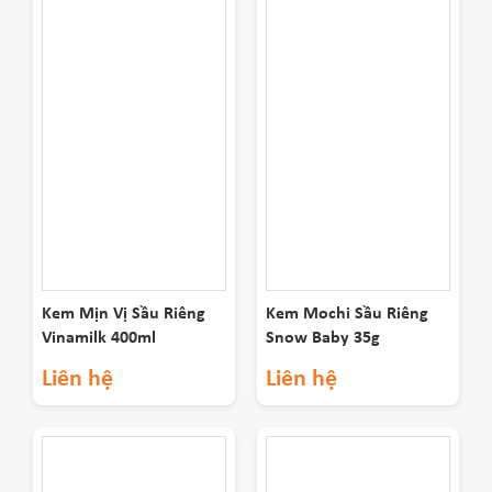
Kem Mịn Vị Sầu Riêng
Kem Mochi Sầu Riêng
Vinamilk 400ml
Snow Baby 35g
Liên hệ
Liên hệ