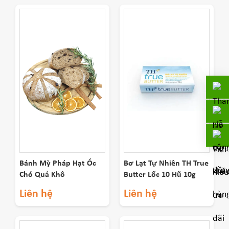
Bánh Mỳ Pháp Hạt Óc
Bơ Lạt Tự Nhiên TH True
Chó Quả Khô
Butter Lốc 10 Hũ 10g
Liên hệ
Liên hệ